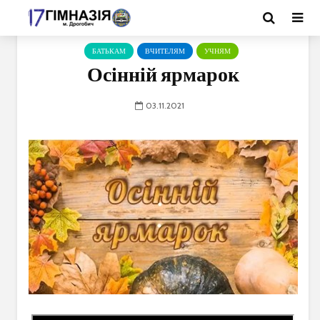
БАТЬКАМ
ВЧИТЕЛЯМ
УЧНЯМ
Осінній ярмарок
03.11.2021