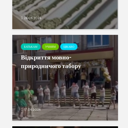
26.06.2026
БАТЬКАМ
УЧНЯМ
ЦІКАВО
Відкриття мовно-
природничого табору
17.06.2026