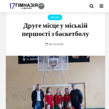
ЦІКАВО
Друге місце у міській
першості з баскетболу
18.04.2019