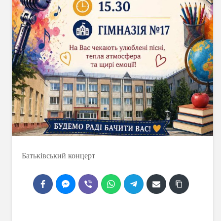
Батьківський концерт