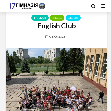
БАТЬКАМ
УЧНЯМ
ЦІКАВО
English Club
08.06.2023