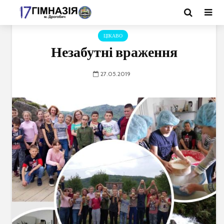
ЦІКАВО
Незабутні враження
27.05.2019