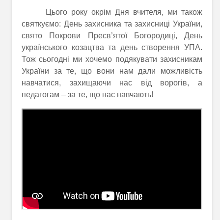
Цього року окрім Дня вчителя, ми також
святкуємо: День захисника та захисниці України,
свято Покрови Пресв’ятої Богородиці, День
українського козацтва та день створення УПА.
Тож сьогодні ми хочемо подякувати захисникам
України за те, що вони нам дали можливість
навчатися, захищаючи нас від ворогів, а
педагогам – за те, що нас навчають!