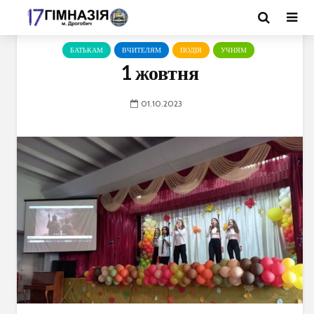
БАТЬКАМ
ВЧИТЕЛЯМ
ПОДІЯ
УЧНЯМ
1 жовтня
01.10.2023