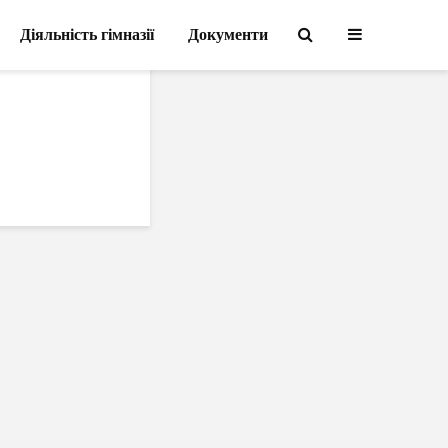
Діяльність гімназії
Документи