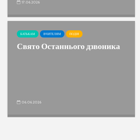
17.06.2026
БАТЬКАМ
ВЧИТЕЛЯМ
ПОДІЯ
Свято Останнього дзвоника
06.06.2026