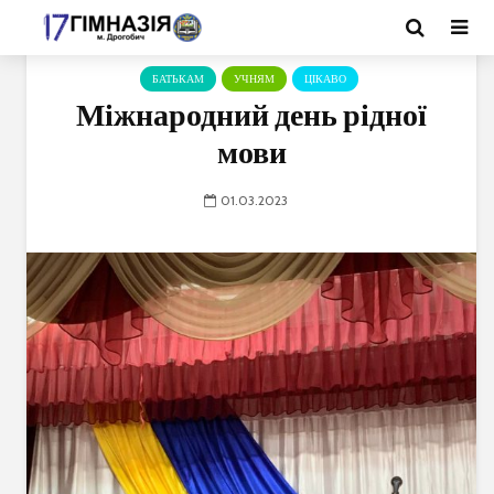
БАТЬКАМ
УЧНЯМ
ЦІКАВО
Міжнародний день рідної
мови
01.03.2023