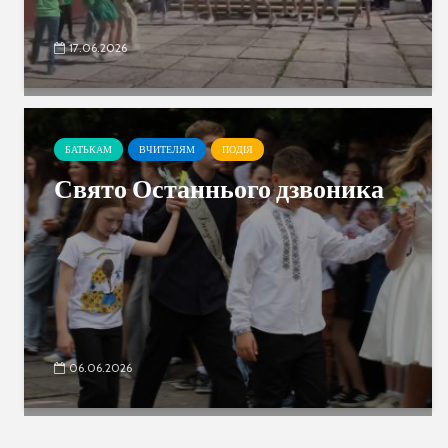
17.06.2026
БАТЬКАМ
ВЧИТЕЛЯМ
ПОДІЯ
Свято Останнього дзвоника
06.06.2026