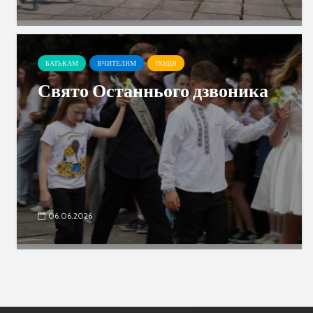
БАТЬКАМ
ВЧИТЕЛЯМ
ПОДІЯ
Свято Останнього дзвоника
06.06.2026