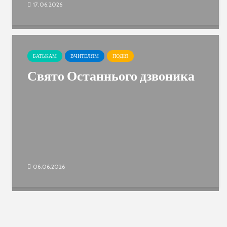
17.06.2026
БАТЬКАМ
ВЧИТЕЛЯМ
ПОДІЯ
Свято Останнього дзвоника
06.06.2026