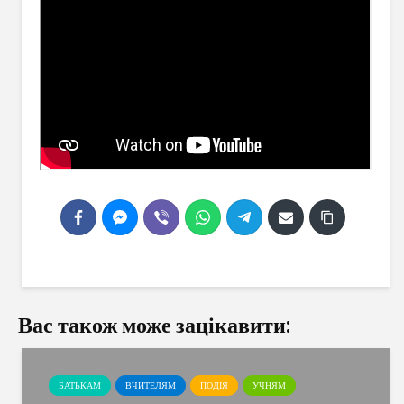
Вас також може зацікавити:
БАТЬКАМ
ВЧИТЕЛЯМ
ПОДІЯ
УЧНЯМ