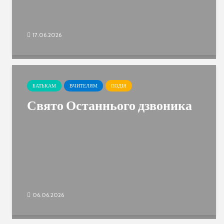
17.06.2026
БАТЬКАМ
ВЧИТЕЛЯМ
ПОДІЯ
Свято Останнього дзвоника
06.06.2026