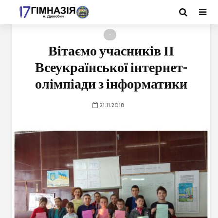
-
Вітаємо учасників ІІ
Всеукраїнської інтернет-
олімпіади з інформатики
21.11.2018